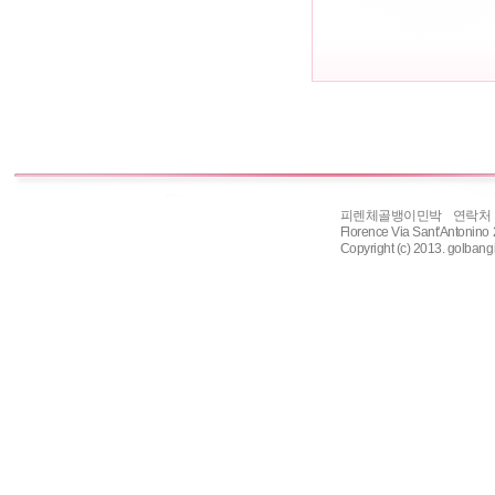
피렌체골뱅이민박 연락처 : 331-
Florence Via Sant'Antonin
Copyright (c) 2013. golbangi